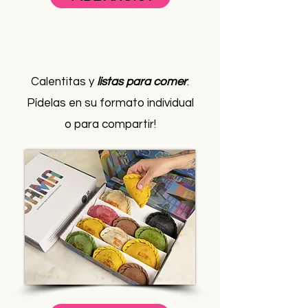
Calentitas y
listas para comer
.
​Pídelas en su formato individual
o para compartir!