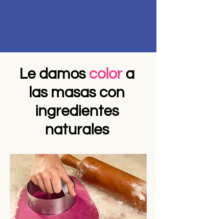
Le damos
color
a
las masas con
ingredientes
naturales