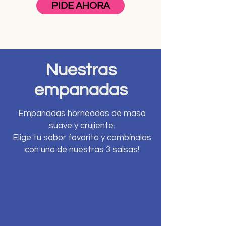
PIDE AHORA
Nuestras
empanadas
Empanadas horneadas de masa
suave y crujiente.
Elige tu sabor favorito y combínalas
con una de nuestras 3 salsas!