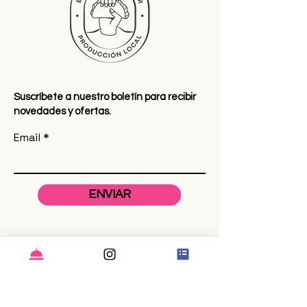
Suscríbete a nuestro boletín para recibir
novedades y ofertas.
Email
ENVIAR
Instagram