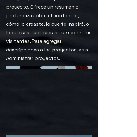
proyecto. Ofrece un resumen o
profundiza sobre el contenido,
cómo lo creaste, lo que te inspiró, o
lo que sea que quieras que sepan tus
visitantes. Para agregar
descripciones a los proyectos, ve a
Administrar proyectos.