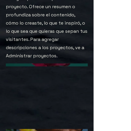
proyecto. Ofrece un resumen o
profundiza sobre el contenido,
cómo lo creaste, lo que te inspiró, o
lo que sea que quieras que sepan tus
visitantes. Para agregar
descripciones a los proyectos, ve a
Administrar proyectos.