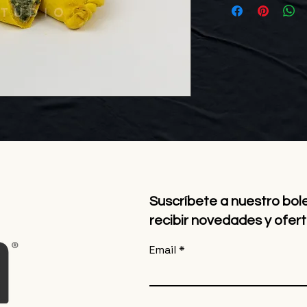
Suscríbete a nuestro bol
recibir novedades y ofert
Email