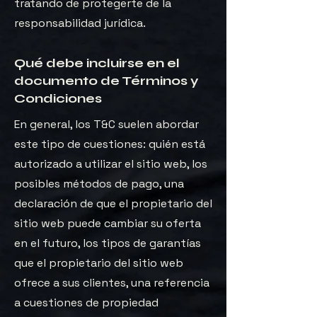
tratando de protegerte de la
responsabilidad jurídica.
Qué debe incluirse en el
documento de Términos y
Condiciones
En general, los T&C suelen abordar
este tipo de cuestiones: quién está
autorizado a utilizar el sitio web, los
posibles métodos de pago, una
declaración de que el propietario del
sitio web puede cambiar su oferta
en el futuro, los tipos de garantías
que el propietario del sitio web
ofrece a sus clientes, una referencia
a cuestiones de propiedad