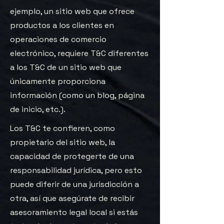
ejemplo, un sitio web que ofrece
productos a los clientes en
operaciones de comercio
electrónico, requiere T&C diferentes
a los T&C de un sitio web que
únicamente proporciona
información (como un blog, página
de inicio, etc.).
Los T&C te confieren, como
propietario del sitio web, la
capacidad de protegerte de una
responsabilidad jurídica, pero esto
puede diferir de una jurisdicción a
otra, así que asegúrate de recibir
asesoramiento legal local si estás