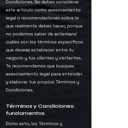
Condiciones. No debes considerar
este artículo como asesoramiento
legal o recomendaciones sobre lo
que realmente debes hacer, porque
no podemos saber de antemano
cuáles son los términos específicos
que deseas establecer entre tu
negocio y tus clientes y visitantes.
Te recomendamos que busques
asesoramiento legal para entender
y elaborar tus propios Términos y
Condiciones.
Términos y Condiciones:
fundamentos
Dicho esto, los Términos y