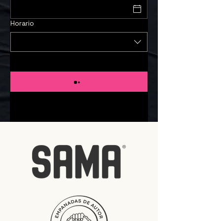
Horario