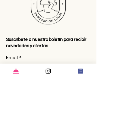
Suscríbete a nuestro boletín para recibir
novedades y ofertas.
Email
ENVIAR
Instagram
Facebook